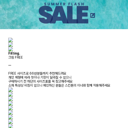
Fitting.
크림 FREE
ㅡ
FREE 사이즈로 66반분들까지 추천해드려요
개인 체형에 따라 핏이나 기장이 달라질 수 있으니
구매하시기 전 하단의 사이즈표를 꼭 참고해주세요
소재 특성상 비침이 있으니 예민하신 분들은 스킨톤의 이너와 함께 착용해주세요