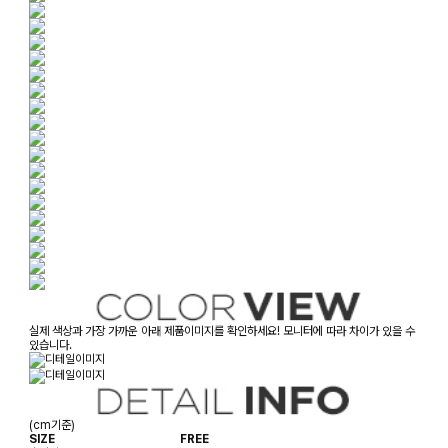
실제 색상과 가장 가까운 아래 제품이미지를 확인하세요! 모니터에 따라 차이가 있을 수
있습니다.
(cm기준)
SIZE
FREE