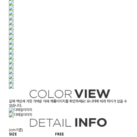
실제 색상과 가장 가까운 아래 제품이미지를 확인하세요! 모니터에 따라 차이가 있을 수
있습니다.
(cm기준)
SIZE
FREE