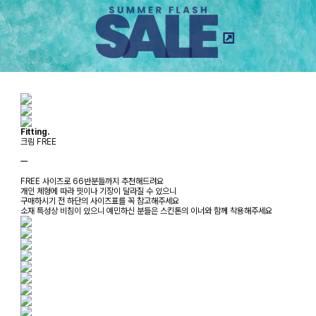
Fitting.
크림 FREE
ㅡ
FREE 사이즈로 66반분들까지 추천해드려요
개인 체형에 따라 핏이나 기장이 달라질 수 있으니
구매하시기 전 하단의 사이즈표를 꼭 참고해주세요
소재 특성상 비침이 있으니 예민하신 분들은 스킨톤의 이너와 함께 착용해주세요