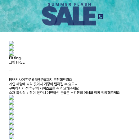
Fitting.
크림 FREE
ㅡ
FREE 사이즈로 66반분들까지 추천해드려요
개인 체형에 따라 핏이나 기장이 달라질 수 있으니
구매하시기 전 하단의 사이즈표를 꼭 참고해주세요
소재 특성상 비침이 있으니 예민하신 분들은 스킨톤의 이너와 함께 착용해주세요