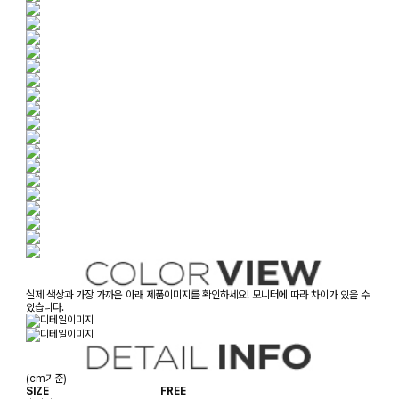
실제 색상과 가장 가까운 아래 제품이미지를 확인하세요! 모니터에 따라 차이가 있을 수
있습니다.
(cm기준)
SIZE
FREE