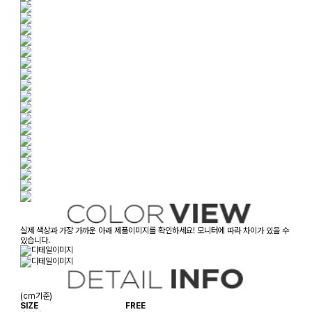
실제 색상과 가장 가까운 아래 제품이미지를 확인하세요! 모니터에 따라 차이가 있을 수
있습니다.
(cm기준)
SIZE
FREE