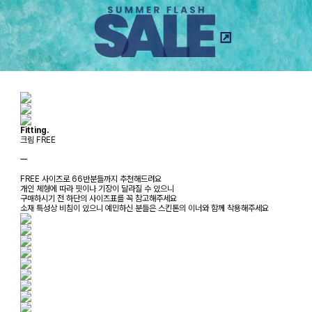
Fitting.
크림 FREE
ㅡ
FREE 사이즈로 66반분들까지 추천해드려요
개인 체형에 따라 핏이나 기장이 달라질 수 있으니
구매하시기 전 하단의 사이즈표를 꼭 참고해주세요
소재 특성상 비침이 있으니 예민하신 분들은 스킨톤의 이너와 함께 착용해주세요