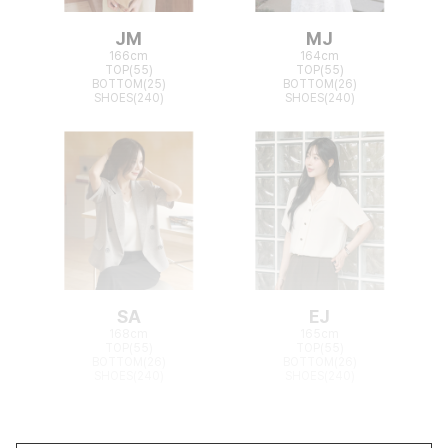
JM
MJ
166cm
164cm
TOP(55)
TOP(55)
BOTTOM(25)
BOTTOM(26)
SHOES(240)
SHOES(240)
SA
EJ
168cm
165cm
TOP(55)
TOP(55)
BOTTOM(26)
BOTTOM(26)
SHOES(240)
SHOES(240)