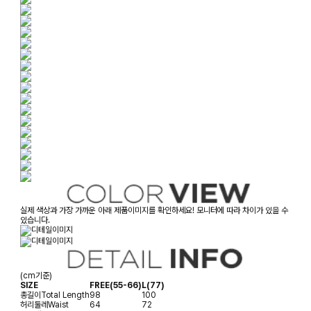
실제 색상과 가장 가까운 아래 제품이미지를 확인하세요! 모니터에 따라 차이가 있을 수
있습니다.
(cm기준)
SIZE
FREE(55-66)
L(77)
총길이
Total Length
98
100
허리둘레
Waist
64
72