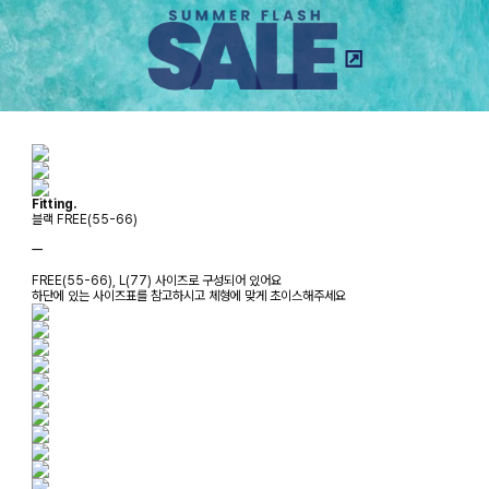
Fitting.
블랙 FREE(55-66)
ㅡ
FREE(55-66), L(77) 사이즈로 구성되어 있어요
하단에 있는 사이즈표를 참고하시고 체형에 맞게 초이스해주세요