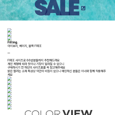
Fitting.
아이보리, 베이지, 블랙 FREE
ㅡ
FREE 사이즈로 66반분들까지 추천해드려요
개인 체형에 따라 핏이나 기장이 달라질 수 있으니
구매하시기 전 하단의 사이즈표를 꼭 참고해주세요
밝은 컬러는 소재 특성상 약간의 비침이 있으니 예민하신 분들은 이너와 함께 착용해주
세요