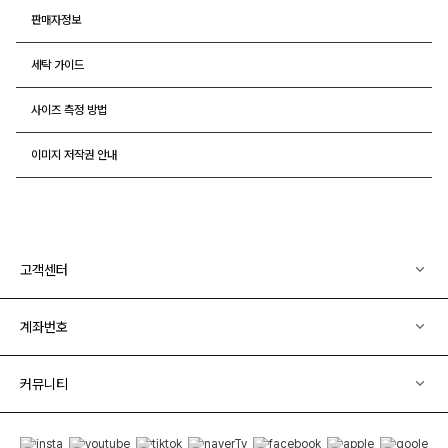
판매자정보
세탁 가이드
사이즈 측정 방법
이미지 저작권 안내
고객센터
계좌번호
커뮤니티