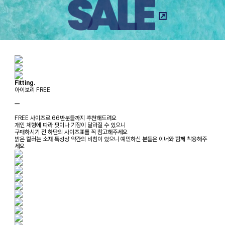
Fitting.
아이보리 FREE
ㅡ
FREE 사이즈로 66반분들까지 추천해드려요
개인 체형에 따라 핏이나 기장이 달라질 수 있으니
구매하시기 전 하단의 사이즈표를 꼭 참고해주세요
밝은 컬러는 소재 특성상 약간의 비침이 있으니 예민하신 분들은 이너와 함께 착용해주
세요