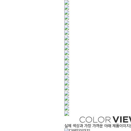
실제 색상과 가장 가까운 아래 제품이미지를