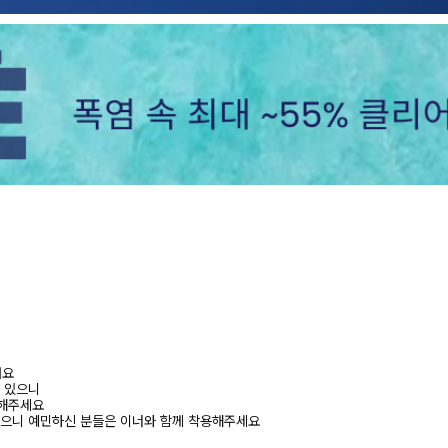
려요
수 있으니
고해주세요
있으니 예민하신 분들은 이너와 함께 착용해주세요