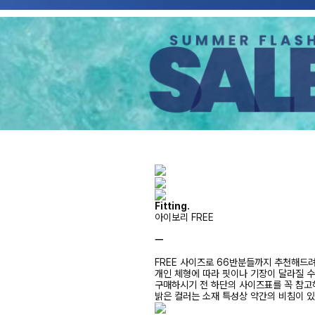
Fitting.
아이보리 FREE
ㅡ
FREE 사이즈로 66반분들까지 추천해드
개인 체형에 따라 핏이나 기장이 달라질 
구매하시기 전 하단의 사이즈표를 꼭 참
밝은 컬러는 소재 특성상 약간의 비침이 