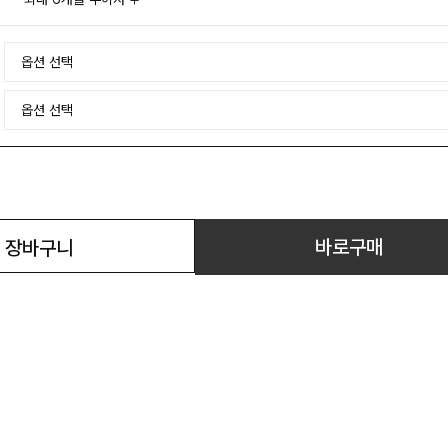
바로구매
장바구니