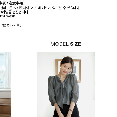
注意事项 / 注意事項
 관리법을 지켜주셔야 더 오래 예쁘게 입으실 수 있습니다.
크리닝을 권장합니다.
irst wash.
お勧めします。
MODEL
SIZE