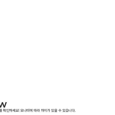
 확인하세요! 모니터에 따라 차이가 있을 수 있습니다.