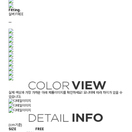
Fitting.
실버 FREE
ㅡ
실제 색상과 가장 가까운 아래 제품이미지를 확인하세요! 모니터에 따라 차이가 있을 수
있습니다.
(cm기준)
SIZE
FREE