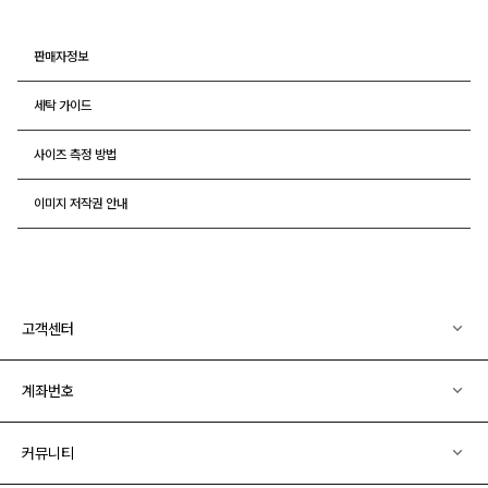
판매자정보
세탁 가이드
사이즈 측정 방법
이미지 저작권 안내
고객센터
계좌번호
커뮤니티