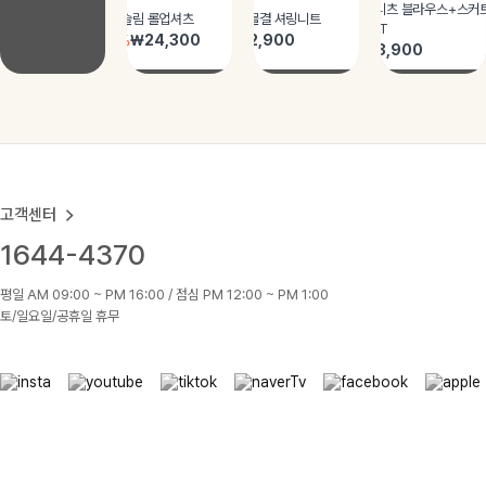
고객센터
1644-4370
평일 AM 09:00 ~ PM 16:00 / 점심 PM 12:00 ~ PM 1:00
토/일요일/공휴일 휴무