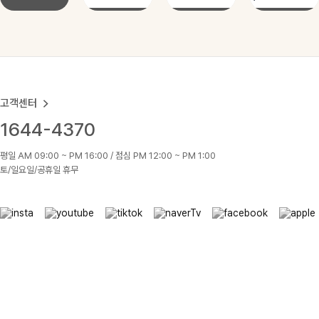
고객센터
1644-4370
평일 AM 09:00 ~ PM 16:00 / 점심 PM 12:00 ~ PM 1:00
토/일요일/공휴일 휴무