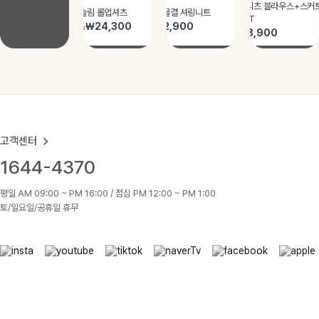
고객센터
1644-4370
평일 AM 09:00 ~ PM 16:00 / 점심 PM 12:00 ~ PM 1:00
토/일요일/공휴일 휴무