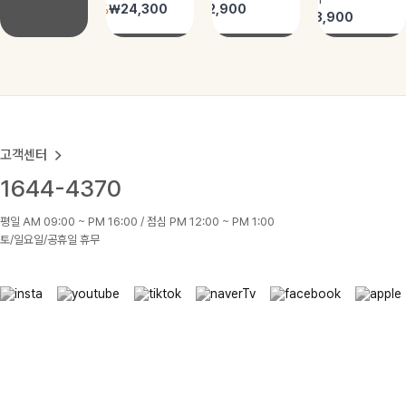
고객센터
1644-4370
평일 AM 09:00 ~ PM 16:00 / 점심 PM 12:00 ~ PM 1:00
토/일요일/공휴일 휴무