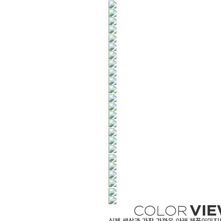
실제 색상과 가장 가까운 아래 제품이미지를