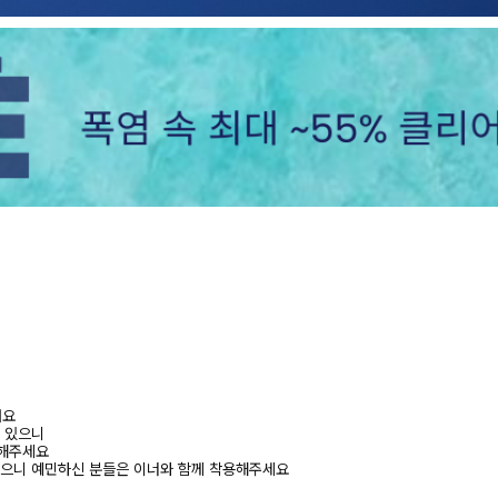
려요
수 있으니
고해주세요
있으니 예민하신 분들은 이너와 함께 착용해주세요