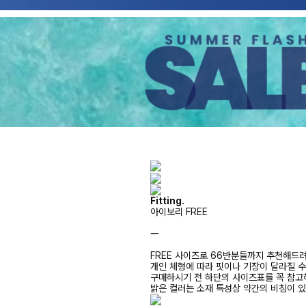
Fitting.
아이보리 FREE
ㅡ
FREE 사이즈로 66반분들까지 추천해드
개인 체형에 따라 핏이나 기장이 달라질 
구매하시기 전 하단의 사이즈표를 꼭 참
밝은 컬러는 소재 특성상 약간의 비침이 