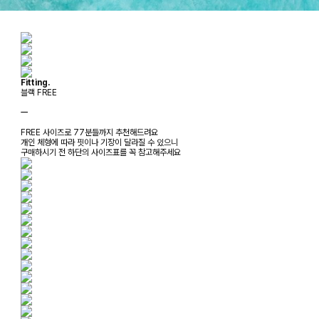
Fitting.
블랙 FREE
ㅡ
FREE 사이즈로 77분들까지 추천해드려요
개인 체형에 따라 핏이나 기장이 달라질 수 있으니
구매하시기 전 하단의 사이즈표를 꼭 참고해주세요