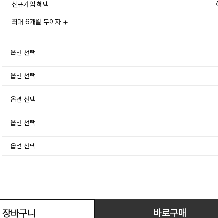
신규가입 혜택
최대 6개월 무이자
바로구매
장바구니