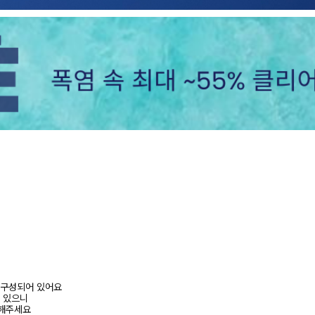
이즈로 구성되어 있어요
수 있으니
고해주세요