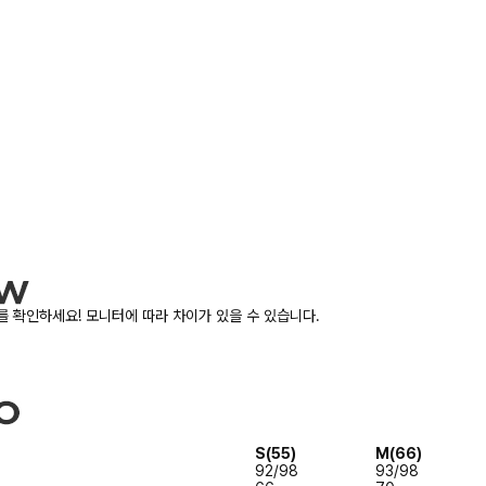
 확인하세요! 모니터에 따라 차이가 있을 수 있습니다.
S(55)
M(66)
92/98
93/98