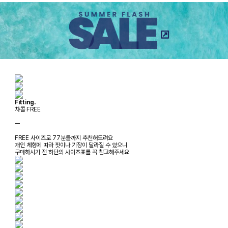
Fitting.
챠콜 FREE
ㅡ
FREE 사이즈로 77분들까지 추천해드려요
개인 체형에 따라 핏이나 기장이 달라질 수 있으니
구매하시기 전 하단의 사이즈표를 꼭 참고해주세요