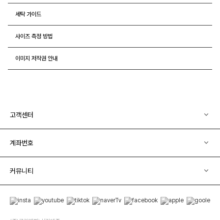
세탁 가이드
사이즈 측정 방법
이미지 저작권 안내
고객센터
계좌번호
커뮤니티