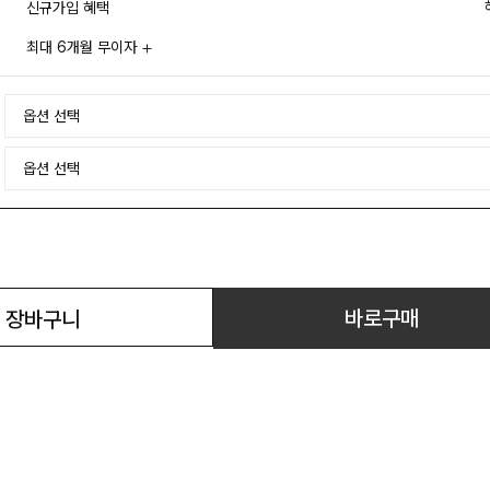
신규가입 혜택
최대 6개월 무이자
바로구매
장바구니