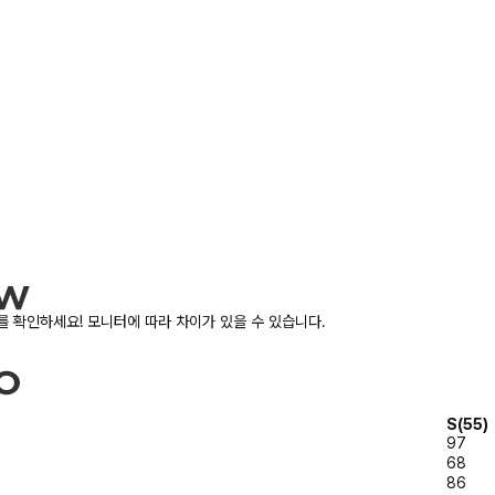
 확인하세요! 모니터에 따라 차이가 있을 수 있습니다.
S(55)
97
68
86