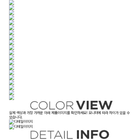
실제 색상과 가장 가까운 아래 제품이미지를 확인하세요! 모니터에 따라 차이가 있을 수
있습니다.