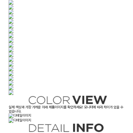
실제 색상과 가장 가까운 아래 제품이미지를 확인하세요! 모니터에 따라 차이가 있을 수
있습니다.