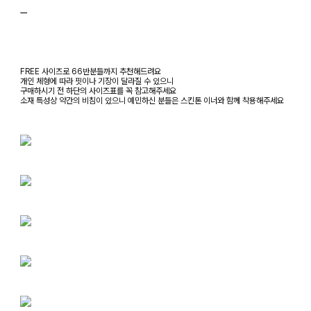
ㅡ
FREE 사이즈로 66반분들까지 추천해드려요
개인 체형에 따라 핏이나 기장이 달라질 수 있으니
구매하시기 전 하단의 사이즈표를 꼭 참고해주세요
소재 특성상 약간의 비침이 있으니 예민하신 분들은 스킨톤 이너와 함께 착용해주세요