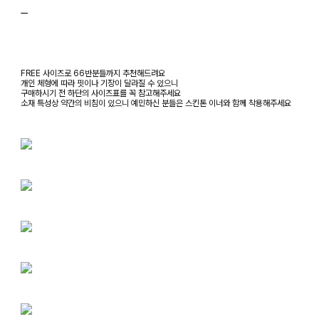
ㅡ
FREE 사이즈로 66반분들까지 추천해드려요
개인 체형에 따라 핏이나 기장이 달라질 수 있으니
구매하시기 전 하단의 사이즈표를 꼭 참고해주세요
소재 특성상 약간의 비침이 있으니 예민하신 분들은 스킨톤 이너와 함께 착용해주세요