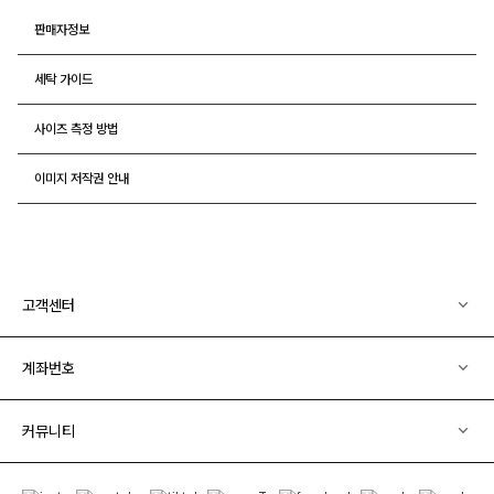
판매자정보
세탁 가이드
사이즈 측정 방법
이미지 저작권 안내
고객센터
계좌번호
커뮤니티