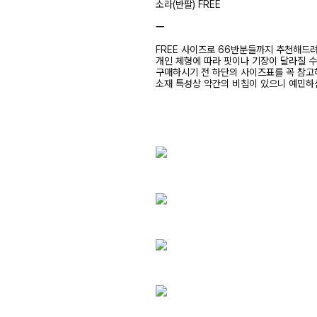
소라(반팔) FREE
ㅡ
FREE 사이즈로 66반분들까지 추천해드
개인 체형에 따라 핏이나 기장이 달라질 
구매하시기 전 하단의 사이즈표를 꼭 참
소재 특성상 약간의 비침이 있으니 예민하