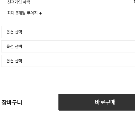
신규가입 혜택
최대 6개월 무이자
바로구매
장바구니