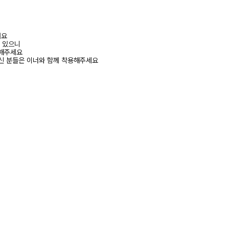
려요
수 있으니
고해주세요
신 분들은 이너와 함께 착용해주세요