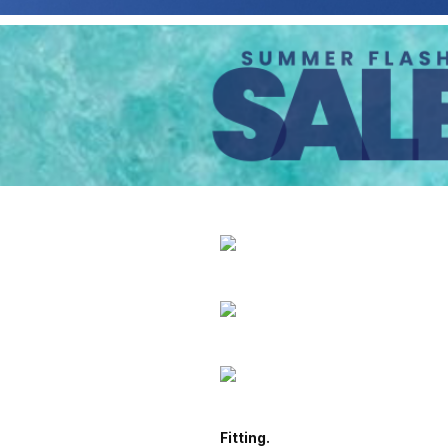
Fitting.