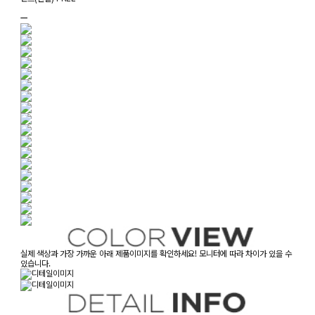
ㅡ
실제 색상과 가장 가까운 아래 제품이미지를 확인하세요! 모니터에 따라 차이가 있을 수
있습니다.