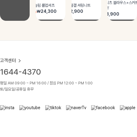
고객센터
1644-4370
평일 AM 09:00 ~ PM 16:00 / 점심 PM 12:00 ~ PM 1:00
토/일요일/공휴일 휴무