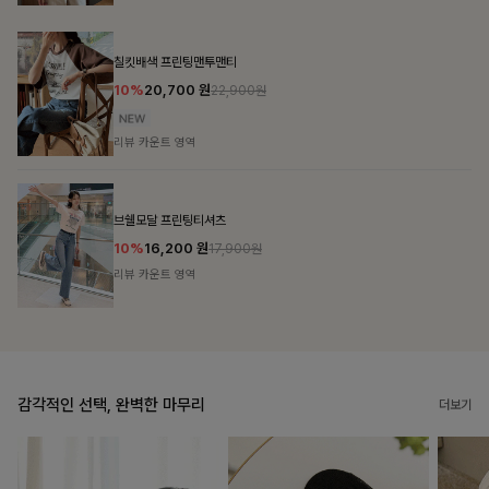
감각적인 선택, 완벽한 마무리
더보기