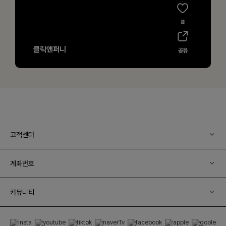
고객센터
계좌번호
커뮤니티