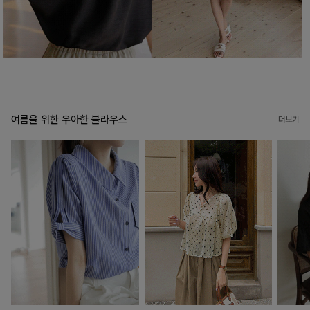
여름을 위한 우아한 블라우스
더보기