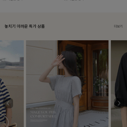
놓치기 아까운 특가 상품
더보기