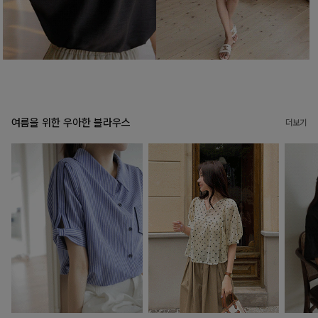
여름을 위한 우아한 블라우스
더보기