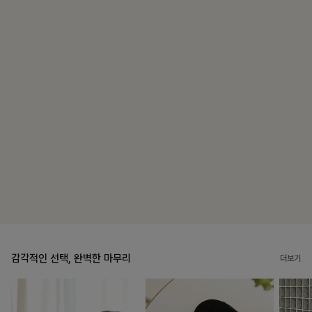
감각적인 선택, 완벽한 마무리
더보기