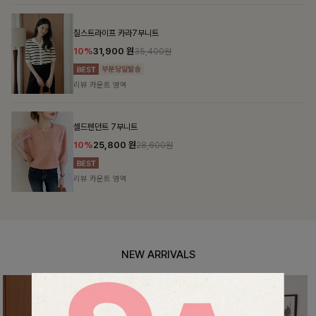
NEW ARRIVALS