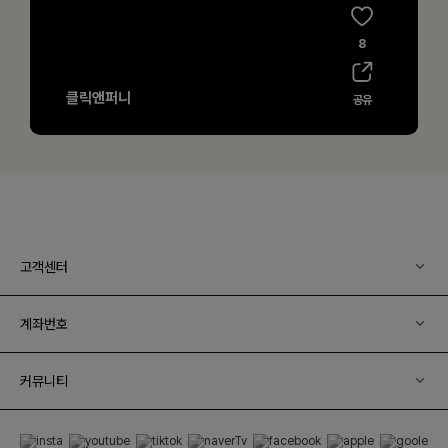
고객센터
계좌번호
커뮤니티