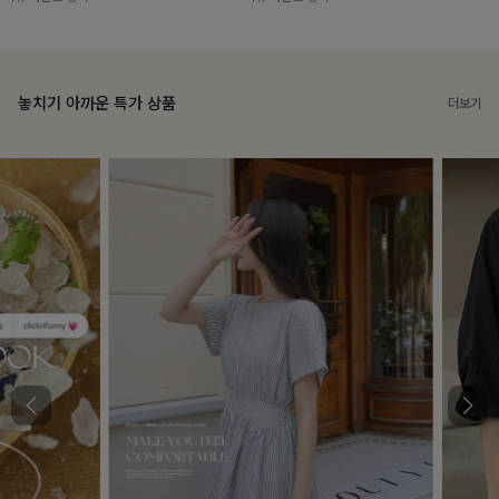
놓치기 아까운 특가 상품
더보기