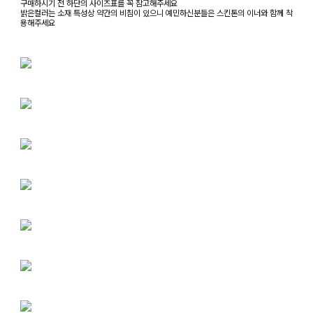
구매하시기 전 하단의 사이즈표를 꼭 참고해주세요
밝은컬러는 소재 특성상 약간의 비침이 있으니 예민하신분들은 스킨톤의 이너와 함께 착
용해주세요