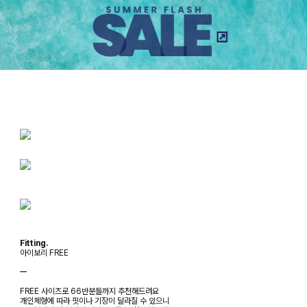
Fitting.
아이보리 FREE
ㅡ
FREE 사이즈로 66반분들까지 추천해드려요
개인체형에 따라 핏이나 기장이 달라질 수 있으니