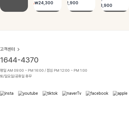
고객센터
1644-4370
평일 AM 09:00 ~ PM 16:00 / 점심 PM 12:00 ~ PM 1:00
토/일요일/공휴일 휴무