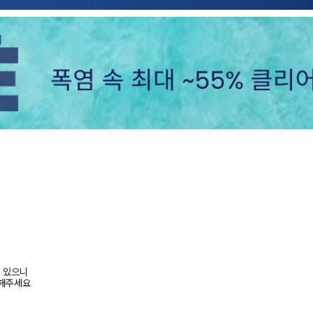
수 있으니
고해주세요