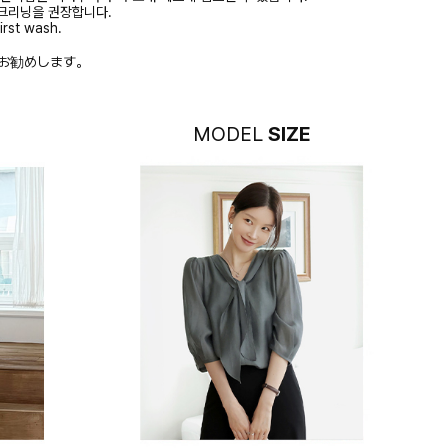
크리닝을 권장합니다.
irst wash.
お勧めします。
MODEL
SIZE