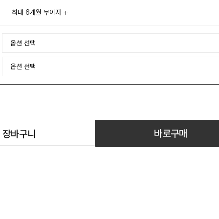
최대 6개월 무이자
바로구매
장바구니