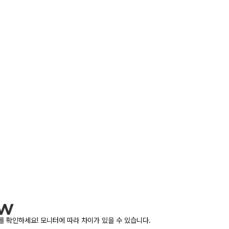
 확인하세요! 모니터에 따라 차이가 있을 수 있습니다.