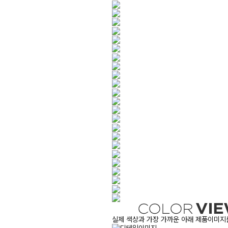
실제 색상과 가장 가까운 아래 제품이미지를