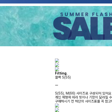
Fitting.
블랙 S(55)
ㅡ
S(55), M(66) 사이즈로 구성되어 있어요
개인 체형에 따라 핏이나 기장이 달라질 
구매하시기 전 하단의 사이즈표를 꼭 참