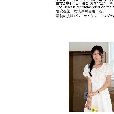
클릭앤퍼니 모든 의류는 첫 세탁은 드라이
Dry Clean is recommended on the f
建议在第一次洗涤时使用干洗。
最初の洗浄ではドライクリーニングを