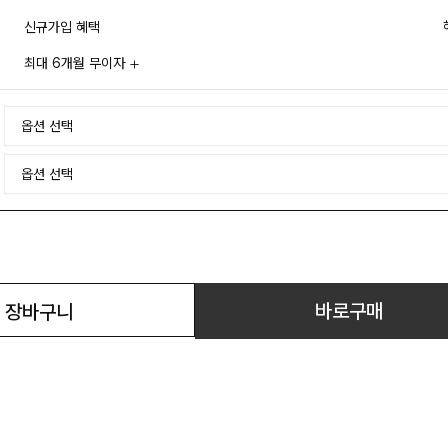
신규가입 혜택
최대 6개월 무이자
바로구매
장바구니