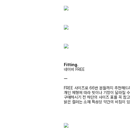
Fitting.
네이비 FREE
ㅡ
FREE 사이즈로 66반 분들까지 추천해드
개인 체형에 따라 핏이나 기장이 달라질 
구매하시기 전 하단의 사이즈 표를 꼭 참
밝은 컬러는 소재 특성상 약간의 비침이 