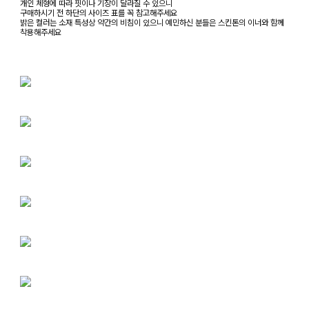
개인 체형에 따라 핏이나 기장이 달라질 수 있으니
구매하시기 전 하단의 사이즈 표를 꼭 참고해주세요
밝은 컬러는 소재 특성상 약간의 비침이 있으니 예민하신 분들은 스킨톤의 이너와 함께
착용해주세요