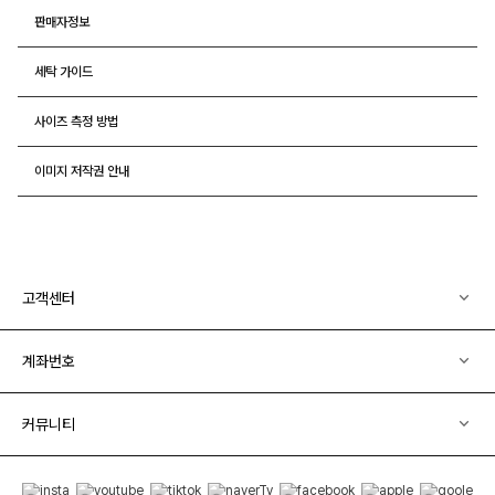
판매자정보
세탁 가이드
사이즈 측정 방법
이미지 저작권 안내
고객센터
계좌번호
커뮤니티