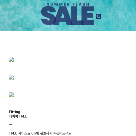
Fitting.
네이비 FREE
ㅡ
FREE 사이즈로 66반 분들까지 추천해드려요