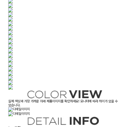
실제 색상과 가장 가까운 아래 제품이미지를 확인하세요! 모니터에 따라 차이가 있을 수
있습니다.