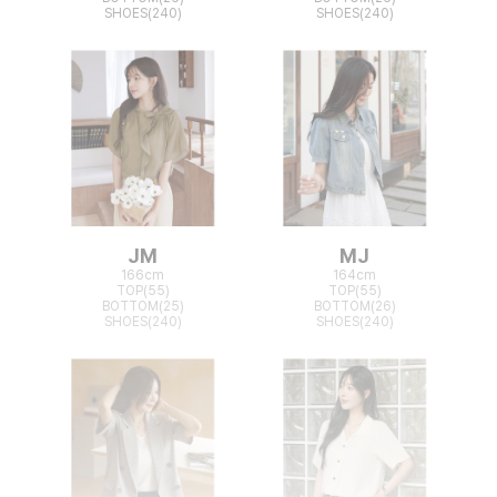
SHOES(240)
SHOES(240)
JM
MJ
166cm
164cm
TOP(55)
TOP(55)
BOTTOM(25)
BOTTOM(26)
SHOES(240)
SHOES(240)