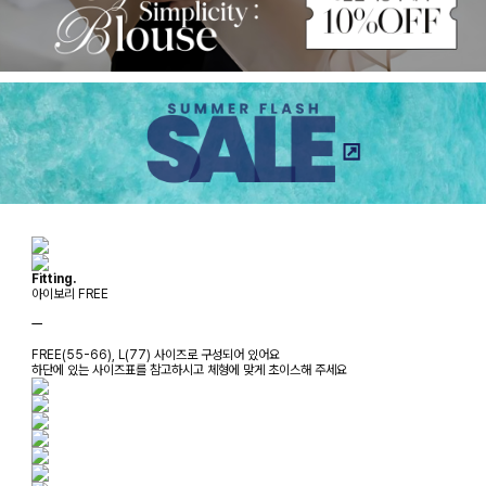
Fitting.
아이보리 FREE
ㅡ
FREE(55-66), L(77) 사이즈로 구성되어 있어요
하단에 있는 사이즈표를 참고하시고 체형에 맞게 초이스해 주세요