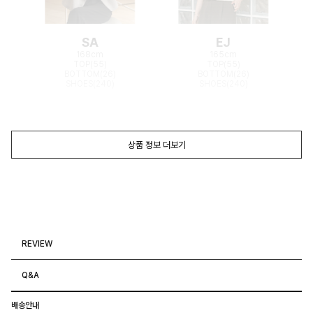
SA
EJ
168cm
165cm
TOP(55)
TOP(55)
BOTTOM(26)
BOTTOM(26)
SHOES(240)
SHOES(240)
상품 정보 더보기
REVIEW
Q&A
배송안내