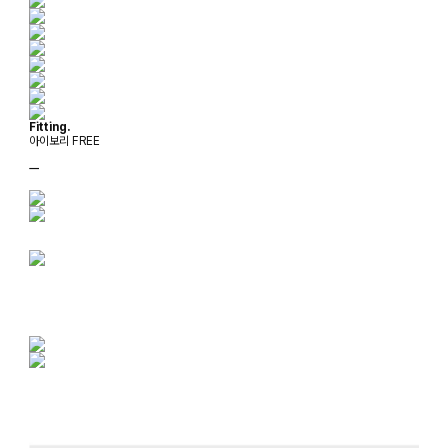
Fitting.
아이보리 FREE
ㅡ