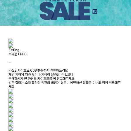
Fitting.
브라운 FREE
ㅡ
FREE 사이즈로 66반분들까지 추천해드려요
개인 체형에 따라 핏이나 기장이 달라질 수 있으니
구매하시기 전 하단의 사이즈표를 꼭 참고해주세요
밝은 컬러는 소재 특성상 약간의 비침이 있으니 예민하신 분들은 이너와 함께 착용해주
세요