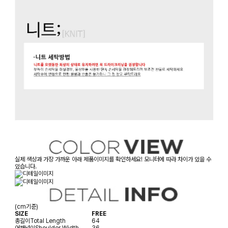
실제 색상과 가장 가까운 아래 제품이미지를 확인하세요! 모니터에 따라 차이가 있을 수
있습니다.
(cm기준)
SIZE
FREE
총길이
Total Length
64