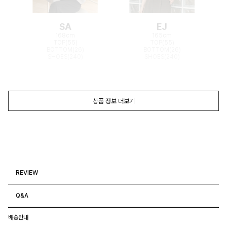
SA
EJ
168cm
165cm
TOP(55)
TOP(55)
BOTTOM(26)
BOTTOM(26)
SHOES(240)
SHOES(240)
상품 정보 더보기
REVIEW
Q&A
배송안내