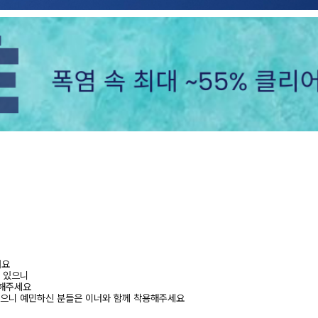
려요
수 있으니
고해주세요
있으니 예민하신 분들은 이너와 함께 착용해주세요