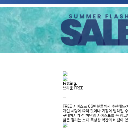
Fitting.
브라운 FREE
ㅡ
FREE 사이즈로 66반분들까지 추천해드
개인 체형에 따라 핏이나 기장이 달라질 
구매하시기 전 하단의 사이즈표를 꼭 참
밝은 컬러는 소재 특성상 약간의 비침이 