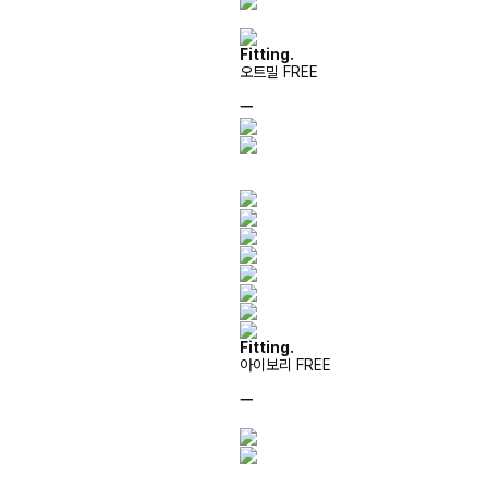
Fitting.
오트밀 FREE
ㅡ
Fitting.
아이보리 FREE
ㅡ