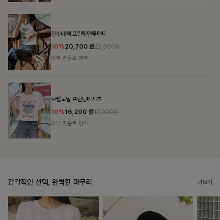
감각적인 선택, 완벽한 마무리
더보기