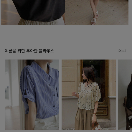
여름을 위한 우아한 블라우스
더보기