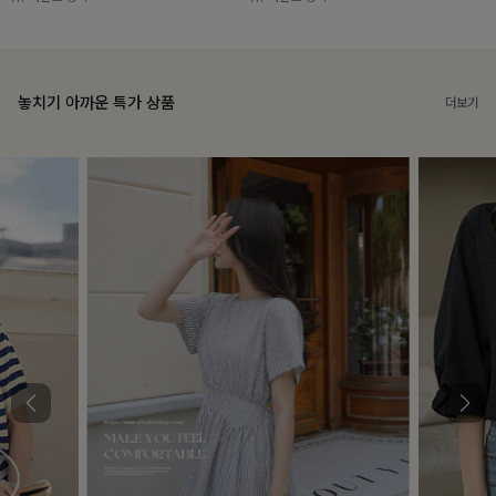
놓치기 아까운 특가 상품
더보기