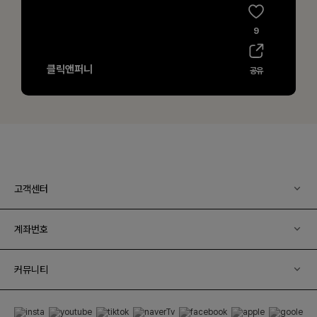
고객센터
계좌번호
커뮤니티