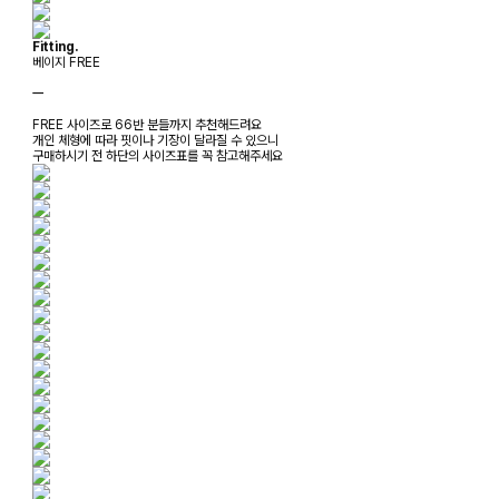
Fitting.
베이지 FREE
ㅡ
FREE 사이즈로 66반 분들까지 추천해드려요
개인 체형에 따라 핏이나 기장이 달라질 수 있으니
구매하시기 전 하단의 사이즈표를 꼭 참고해주세요