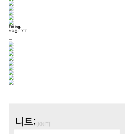
Fitting.
브라운 FREE
ㅡ