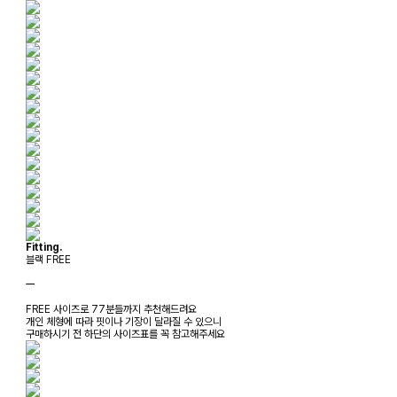
Fitting.
블랙 FREE
ㅡ
FREE 사이즈로 77분들까지 추천해드려요
개인 체형에 따라 핏이나 기장이 달라질 수 있으니
구매하시기 전 하단의 사이즈표를 꼭 참고해주세요