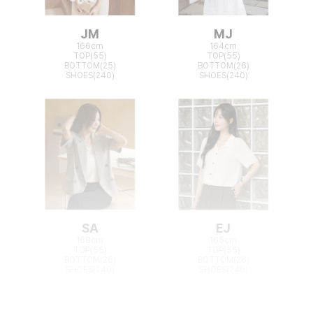
JM
MJ
166cm
164cm
TOP(55)
TOP(55)
BOTTOM(25)
BOTTOM(26)
SHOES(240)
SHOES(240)
SA
EJ
168cm
165cm
TOP(55)
TOP(55)
BOTTOM(26)
BOTTOM(26)
SHOES(240)
SHOES(240)