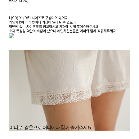
베이지 L(90)
ㅡ
L(90).XL(95) 사이즈로 구성되어 있어요
개인체형에따라 핏이나 기장이 달라질 수 있으니
하단에 있는 사이즈표를 참고하시고 체형에 맞게 초이스해주세요
소재 특성상 약간의 비침이 있으니 예민하신분들은 이너와 함께 착용해주세요