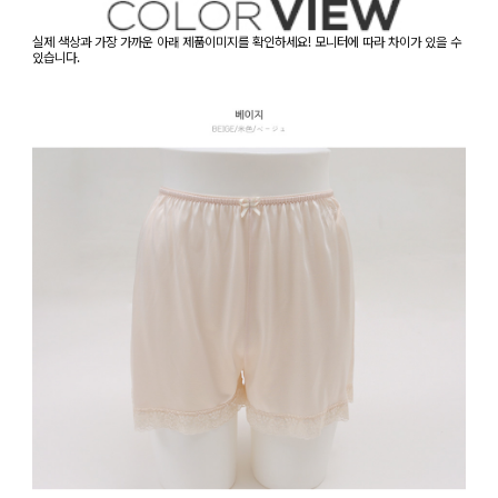
실제 색상과 가장 가까운 아래 제품이미지를 확인하세요! 모니터에 따라 차이가 있을 수
있습니다.