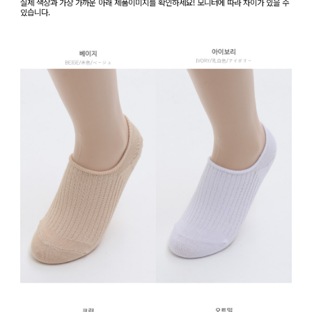
실제 색상과 가장 가까운 아래 제품이미지를 확인하세요! 모니터에 따라 차이가 있을 수
있습니다.