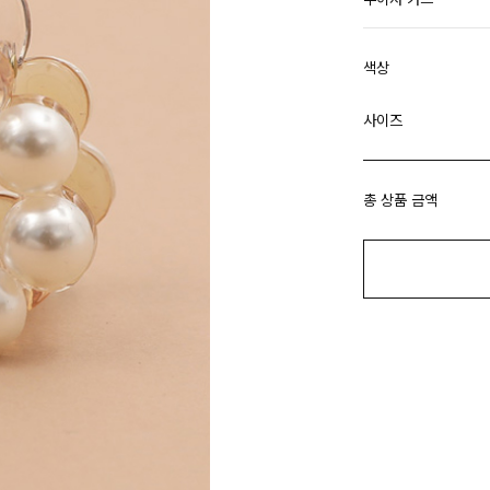
색상
사이즈
총 상품 금액