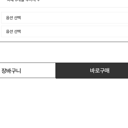
바로구매
장바구니