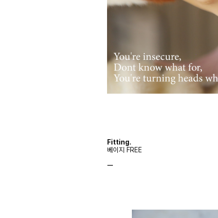
Fitting.
베이지 FREE
ㅡ