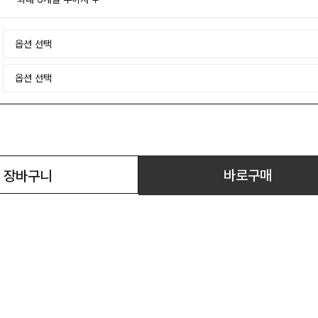
바로구매
장바구니