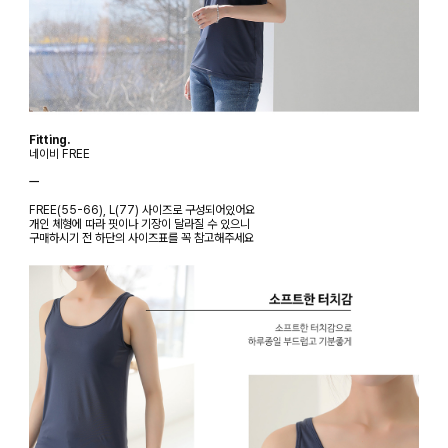
Fitting.
네이비 FREE
ㅡ
FREE(55-66), L(77) 사이즈로 구성되어있어요
개인 체형에 따라 핏이나 기장이 달라질 수 있으니
구매하시기 전 하단의 사이즈표를 꼭 참고해주세요