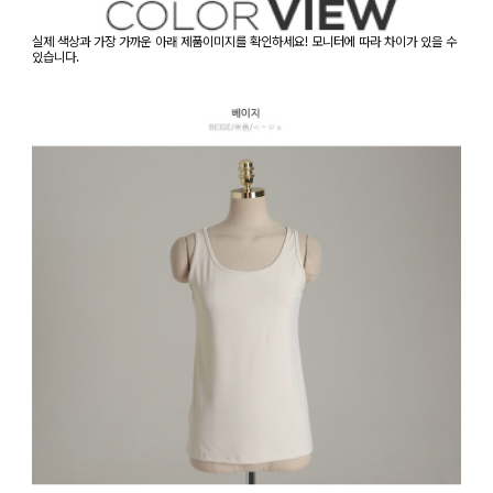
실제 색상과 가장 가까운 아래 제품이미지를 확인하세요! 모니터에 따라 차이가 있을 수
있습니다.