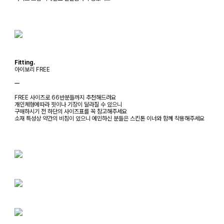
Fitting.
아이보리 FREE
ㅡ
FREE 사이즈로 66반분들까지 추천해드려요
개인체형에따라 핏이나 기장이 달라질 수 있으니
구매하시기 전 하단의 사이즈표를 꼭 참고해주세요
소재 특성상 약간의 비침이 있으니 예민하신 분들은 스킨톤 이너와 함께 착용해주세요