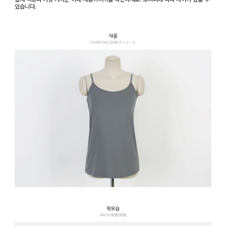
있습니다.