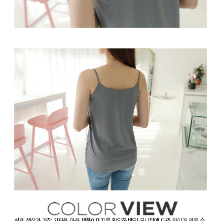
실제 색상과 가장 가까운 아래 제품이미지를 확인하세요! 모니터에 따라 차이가 있을 수